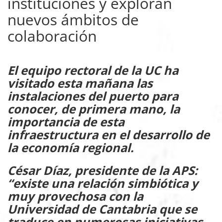
instituciones y exploran
nuevos ámbitos de
colaboración
El equipo rectoral de la UC ha
visitado esta mañana las
instalaciones del puerto para
conocer, de primera mano, la
importancia de esta
infraestructura en el desarrollo de
la economía regional.
César Díaz, presidente de la APS:
“existe una relación simbiótica y
muy provechosa con la
Universidad de Cantabria que se
traduce en numerosas iniciativas