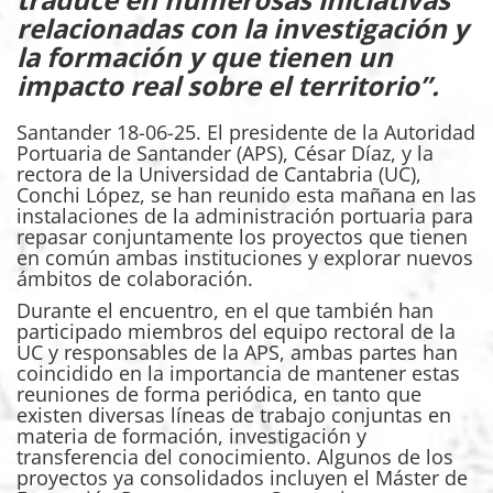
relacionadas con la investigación y
la formación y que tienen un
impacto real sobre el territorio”.
Santander 18-06-25. El presidente de la Autoridad
Portuaria de Santander (APS), César Díaz, y la
rectora de la Universidad de Cantabria (UC),
Conchi López, se han reunido esta mañana en las
instalaciones de la administración portuaria para
repasar conjuntamente los proyectos que tienen
en común ambas instituciones y explorar nuevos
ámbitos de colaboración.
Durante el encuentro, en el que también han
participado miembros del equipo rectoral de la
UC y responsables de la APS, ambas partes han
coincidido en la importancia de mantener estas
reuniones de forma periódica, en tanto que
existen diversas líneas de trabajo conjuntas en
materia de formación, investigación y
transferencia del conocimiento. Algunos de los
proyectos ya consolidados incluyen el Máster de