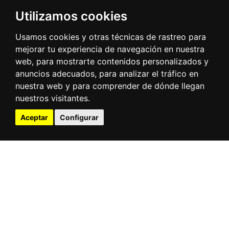
Utilizamos cookies
Usamos cookies y otras técnicas de rastreo para
mejorar tu experiencia de navegación en nuestra
web, para mostrarte contenidos personalizados y
anuncios adecuados, para analizar el tráfico en
nuestra web y para comprender de dónde llegan
nuestros visitantes.
Aceptar
Configurar