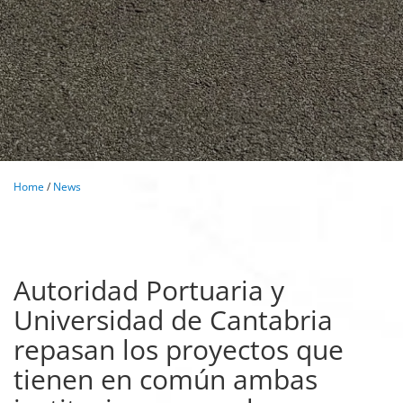
Home
/
News
Autoridad Portuaria y
Universidad de Cantabria
repasan los proyectos que
tienen en común ambas