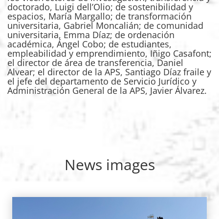
doctorado, Luigi dell’Olio; de sostenibilidad y
espacios, María Margallo; de transformación
universitaria, Gabriel Moncalián; de comunidad
universitaria, Emma Díaz; de ordenación
académica, Ángel Cobo; de estudiantes,
empleabilidad y emprendimiento, Iñigo Casafont;
el director de área de transferencia, Daniel
Alvear; el director de la APS, Santiago Díaz fraile y
el jefe del departamento de Servicio Jurídico y
Administración General de la APS, Javier Álvarez.
News images