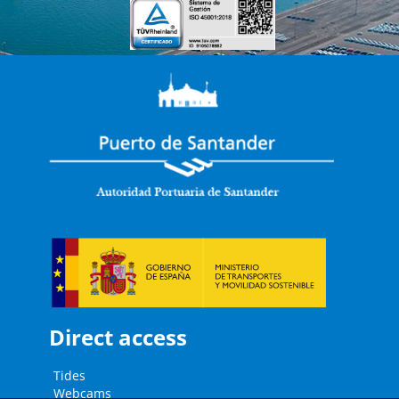
Direct access
Tides
Webcams