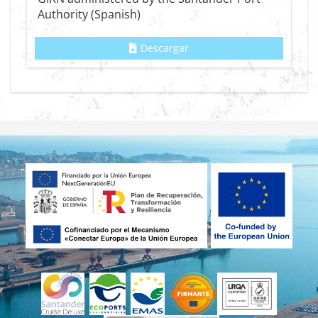
Authority (Spanish)
Descargar