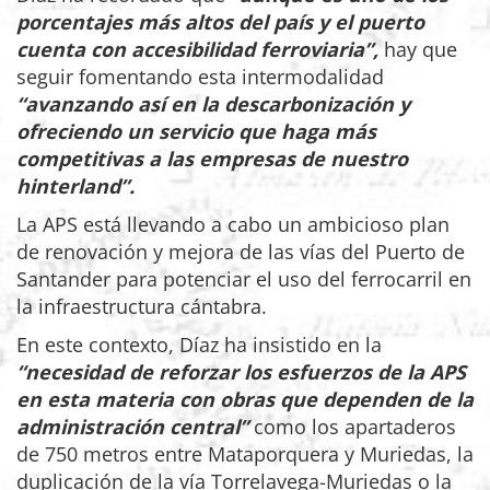
porcentajes más altos del país y el puerto
cuenta con accesibilidad ferroviaria”,
hay que
seguir fomentando esta intermodalidad
“avanzando así en la descarbonización y
ofreciendo un servicio que haga más
competitivas a las empresas de nuestro
hinterland”.
La APS está llevando a cabo un ambicioso plan
de renovación y mejora de las vías del Puerto de
Santander para potenciar el uso del ferrocarril en
la infraestructura cántabra.
En este contexto, Díaz ha insistido en la
“necesidad de reforzar los esfuerzos de la APS
en esta materia con obras que dependen de la
administración central”
como los apartaderos
de 750 metros entre Mataporquera y Muriedas, la
duplicación de la vía Torrelavega-Muriedas o la