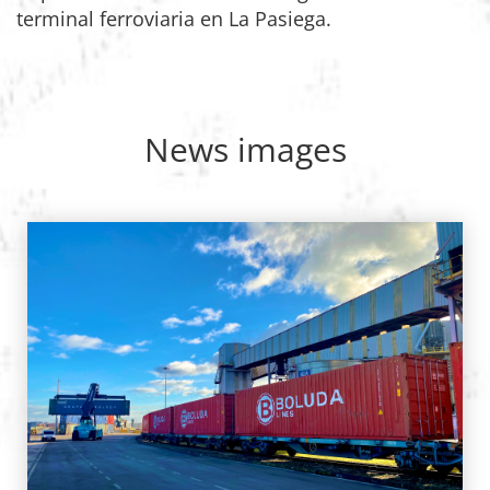
terminal ferroviaria en La Pasiega.
News images