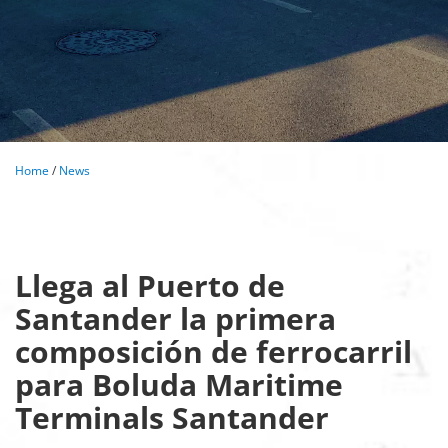
Home
/
News
Llega al Puerto de
Santander la primera
composición de ferrocarril
para Boluda Maritime
Terminals Santander