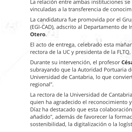
La relación entre ambas instituciones se
vinculadas a la transferencia de conocim
La candidatura fue promovida por el Grup
(EGI-CAD), adscrito al Departamento de I
Otero
.
El acto de entrega, celebrado esta maña
rectora de la UC y presidenta de la FLTQ
Durante su intervención, el profesor
Cés
subrayando que la Autoridad Portuaria 
Universidad de Cantabria, lo que convier
regional”.
La rectora de la Universidad de Cantabria
quien ha agradecido el reconocimiento y
Díaz ha destacado que esta colaboración 
añadido”, además de favorecer la formaci
sostenibilidad, la digitalización o la logís