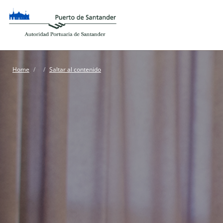
Home
Saltar al contenido