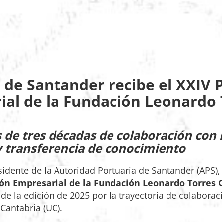
 de Santander recibe el XXIV 
ial de la Fundación Leonardo
de tres décadas de colaboración con 
y transferencia de conocimiento
esidente de la Autoridad Portuaria de Santander (APS)
ión Empresarial de la Fundación Leonardo Torres
de la edición de 2025 por la trayectoria de colabora
Cantabria (UC).