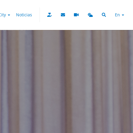
City
Noticias
En