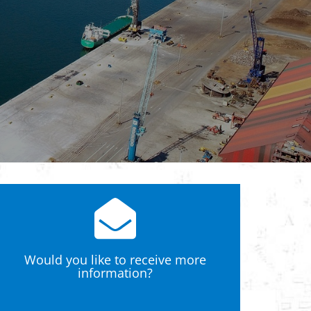
Would you like to receive more
information?