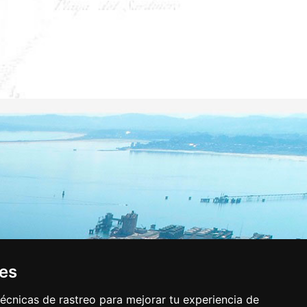
ies
écnicas de rastreo para mejorar tu experiencia de