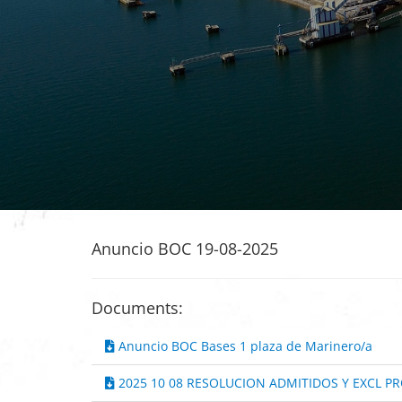
Anuncio BOC 19-08-2025
Documents:
Anuncio BOC Bases 1 plaza de Marinero/a
2025 10 08 RESOLUCION ADMITIDOS Y EXCL PR