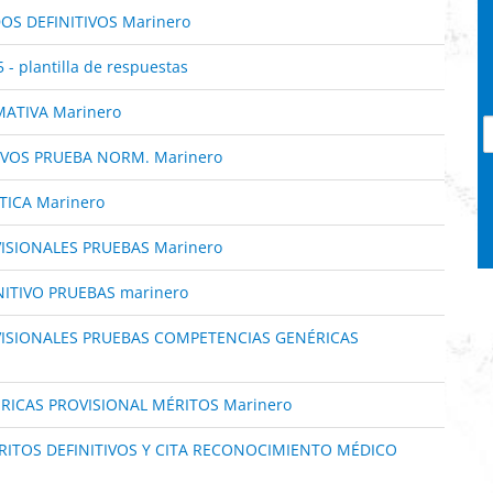
OS DEFINITIVOS Marinero
- plantilla de respuestas
ATIVA Marinero
IVOS PRUEBA NORM. Marinero
TICA Marinero
ISIONALES PRUEBAS Marinero
NITIVO PRUEBAS marinero
VISIONALES PRUEBAS COMPETENCIAS GENÉRICAS
RICAS PROVISIONAL MÉRITOS Marinero
ÉRITOS DEFINITIVOS Y CITA RECONOCIMIENTO MÉDICO