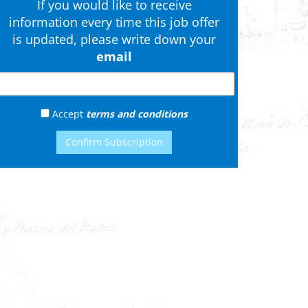
If you would like to receive
information every time this job offer
is updated, please write down your
email
Accept
terms and conditions