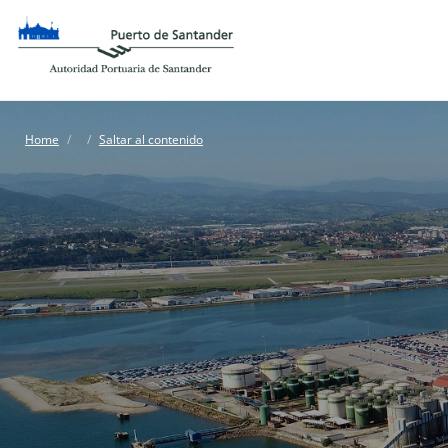
Home
Saltar al contenido