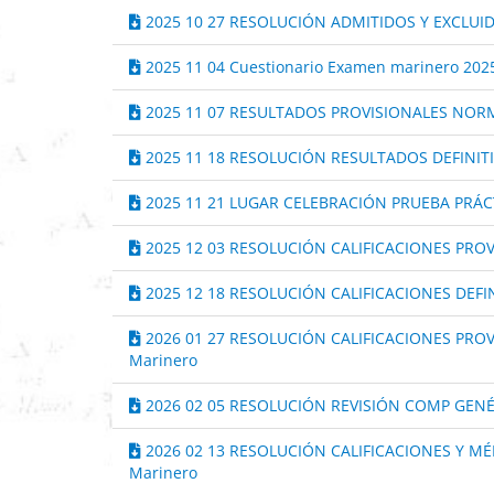
2025 10 27 RESOLUCIÓN ADMITIDOS Y EXCLUID
2025 11 04 Cuestionario Examen marinero 2025 
2025 11 07 RESULTADOS PROVISIONALES NORM
2025 11 18 RESOLUCIÓN RESULTADOS DEFINIT
2025 11 21 LUGAR CELEBRACIÓN PRUEBA PRÁC
2025 12 03 RESOLUCIÓN CALIFICACIONES PROV
2025 12 18 RESOLUCIÓN CALIFICACIONES DEFI
2026 01 27 RESOLUCIÓN CALIFICACIONES PRO
Marinero
2026 02 05 RESOLUCIÓN REVISIÓN COMP GENÉ
2026 02 13 RESOLUCIÓN CALIFICACIONES Y M
Marinero