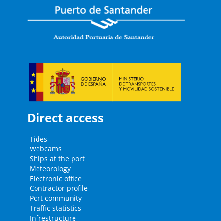
Direct access
Tides
Webcams
Ships at the port
Meteorology
Electronic office
Contractor profile
Port community
Traffic statistics
Infrestructure