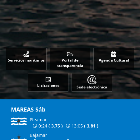
Servicios marítimos
Portal de
Agenda Cultural
transparencia
Licitaciones
Sede electrónica
MAREAS
Sáb
Pleamar
0:24
(
3,75
)
13:05
(
3,81
)
Bajamar