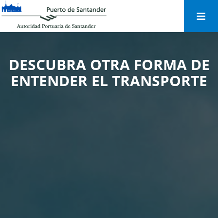
Togg
navi
DESCUBRA OTRA FORMA DE
ENTENDER EL TRANSPORTE