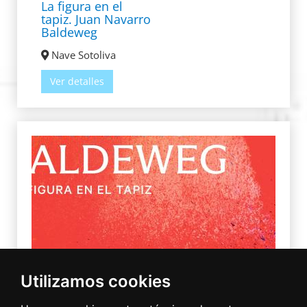
La figura en el
tapiz. Juan Navarro
Baldeweg
Nave Sotoliva
Ver detalles
Utilizamos cookies
3 Jul 2026
Inauguración