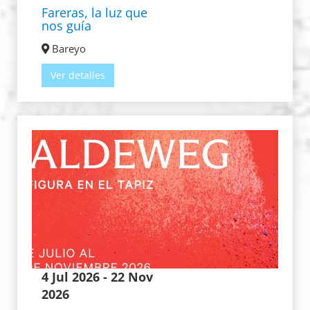
Fareras, la luz que
nos guía
Bareyo
Ver detalles
4 Jul 2026
- 22 Nov
2026