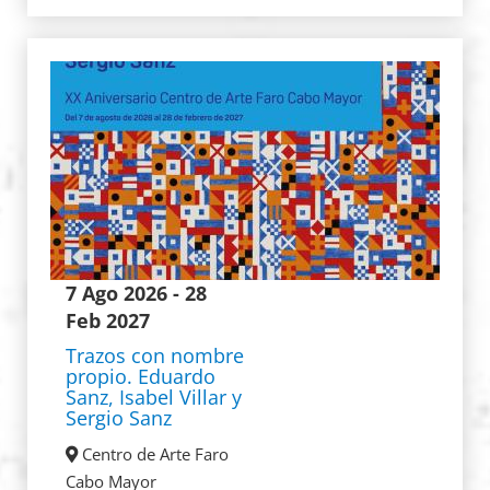
7 Ago 2026
- 28
Feb 2027
Trazos con nombre
propio. Eduardo
Sanz, Isabel Villar y
Sergio Sanz
Centro de Arte Faro
Cabo Mayor