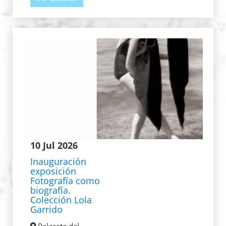
10 Jul 2026
Inauguración
exposición
Fotografía como
biografía.
Colección Lola
Garrido