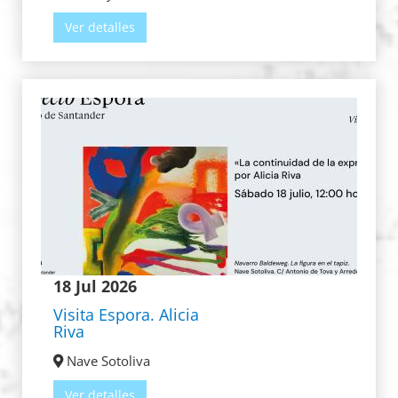
Ver detalles
18 Jul 2026
Visita Espora. Alicia
Riva
Nave Sotoliva
Ver detalles