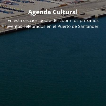
Agenda Cultural
En esta sección podrá descubrir los próximos
eventos celebrados en el Puerto de Santander.