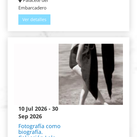
Palacete del
Embarcadero
Ver detalles
10 Jul 2026
- 30
Sep 2026
Fotografía como
biografía.