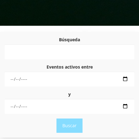
Búsqueda
Eventos activos entre
y