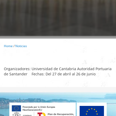
Home
/
Noticias
Organizadores: Universidad de Cantabria Autoridad Portuaria
de Santander Fechas: Del 27 de abril al 26 de junio