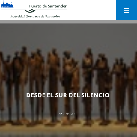
Togg
navi
DESDE EL SUR DEL SILENCIO
26 Abr 2011