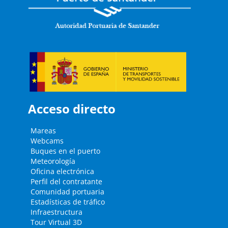
Acceso directo
Mareas
Webcams
Buques en el puerto
Meteorología
Oficina electrónica
Perfil del contratante
Comunidad portuaria
Estadísticas de tráfico
Infraestructura
Tour Virtual 3D