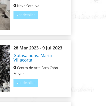
Nave Sotoliva
Ver detalles
28 Mar 2023
- 9 Jul 2023
Gotasaladas. María
Villacorta
Centro de Arte Faro Cabo
Mayor
Ver detalles