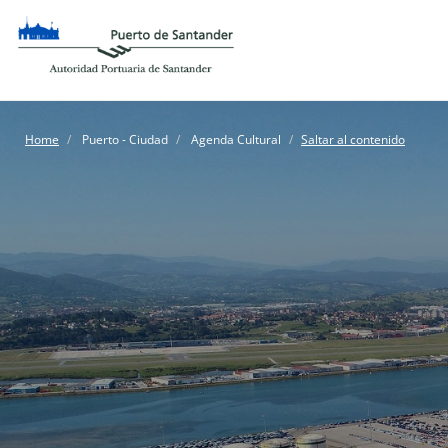
Home
Puerto - Ciudad
Agenda Cultural
Saltar al contenido