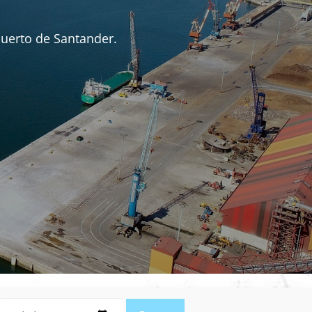
Puerto de Santander.