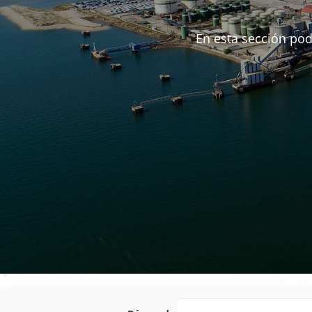
En esta sección pod