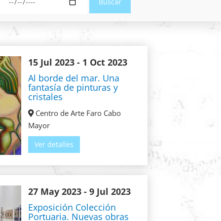
15 Jul 2023
- 1 Oct 2023
Al borde del mar. Una
fantasía de pinturas y
cristales
Centro de Arte Faro Cabo
Mayor
Ver detalles
27 May 2023
- 9 Jul 2023
Exposición Colección
Portuaria. Nuevas obras